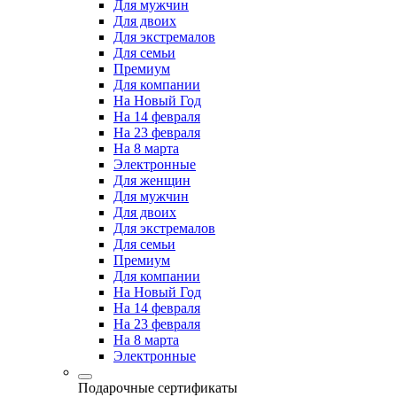
Для мужчин
Для двоих
Для экстремалов
Для семьи
Премиум
Для компании
На Новый Год
На 14 февраля
На 23 февраля
На 8 марта
Электронные
Для женщин
Для мужчин
Для двоих
Для экстремалов
Для семьи
Премиум
Для компании
На Новый Год
На 14 февраля
На 23 февраля
На 8 марта
Электронные
Подарочные сертификаты