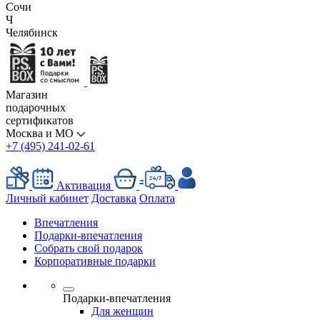
Сочи
Ч
Челябинск
Магазин
подарочных
сертификатов
Москва и МО
+7 (495) 241-02-61
Активация
Личный кабинет
Доставка
Оплата
Впечатления
Подарки-впечатления
Собрать свой подарок
Корпоративные подарки
Подарки-впечатления
Для женщин