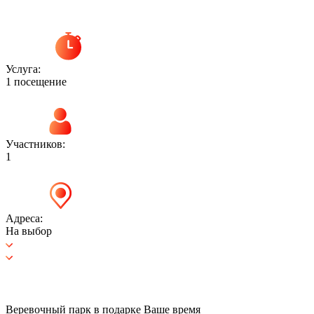
Услуга:
1 посещение
Участников:
1
Адреса:
На выбор
Веревочный парк в подарке Ваше время