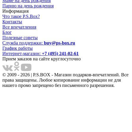
Маме на день рождения
Парню на день рождения
Информация
Что такое P.S.Box?
Контакты
Все впечатления
Блог
Полезные советы
Служба поддержки:
buy@ps-box.ru
График работы
Интернет-магазин:
+7 (495) 241-02-61
Прием заказов на сайте круглосуточно
© 2009 - 2026 | P.S.BOX - Магазин подарков-впечатлений. Все
права защищены. Любое копирование информации не для
нашего промо запрещено без письменного разрешения.