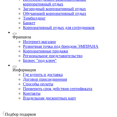
корпоративный отдых
Загородный корпоративный отдых
Обучающий корпоративный отдых
Тимбилдинг
Банкет
Корпоративный отдых для сотрудников
Франшиза
Интернет-магазин
Розничная точка под брендом ЭМПРАНА
Корпоративные продажи
Региональное представительство
Бизнес "под ключ"
Информация
Где купить и доставка
Договор присоединения
Способы оплаты
Проверить срок действия сертификата
Контакты
Владельцам дисконтных карт
Подбор подарков