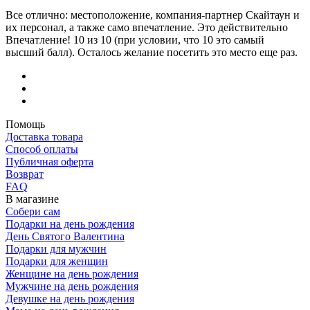
Все отлично: местоположение, компания-партнер Скайтаун и
их персонал, а также само впечатление. Это действительно
Впечатление! 10 из 10 (при условии, что 10 это самый
высший балл). Осталось желание посетить это место еще раз.
Помощь
Доставка товара
Способ оплаты
Публичная оферта
Возврат
FAQ
В магазине
Собери сам
Подарки на день рождения
День Святого Валентина
Подарки для мужчин
Подарки для женщин
Женщине на день рождения
Мужчине на день рождения
Девушке на день рождения