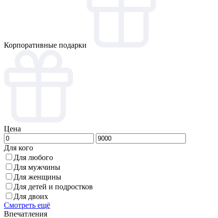
Корпоративные подарки
Цена
Для кого
Для любого
Для мужчины
Для женщины
Для детей и подростков
Для двоих
Смотреть ещё
Впечатления