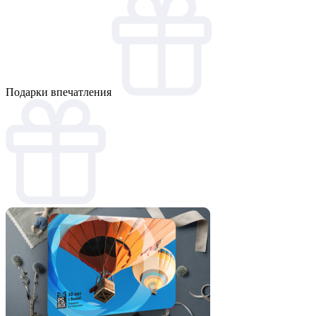
Подарки впечатления