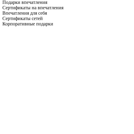
Подарки впечатления
Сертификаты на впечатления
Впечатления для себя
Сертификаты сетей
Корпоративные подарки