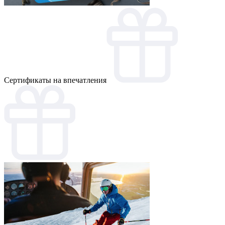
Cертификаты на впечатления