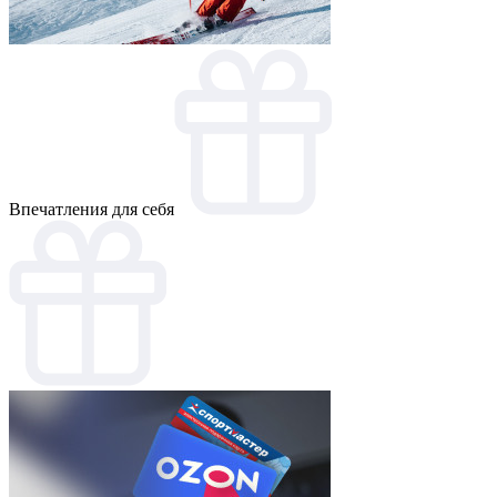
Впечатления для себя