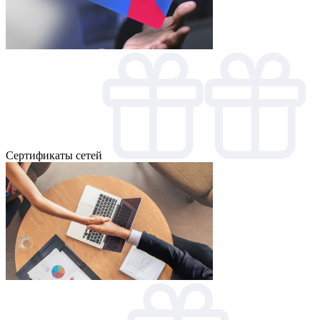
Cертификаты сетей