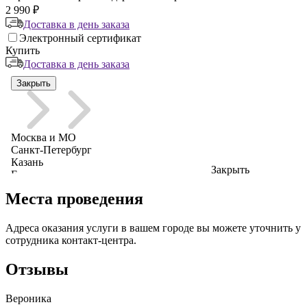
2 990 ₽
Доставка в день заказа
Электронный сертификат
Купить
Доставка в день заказа
Закрыть
Места проведения
Адреса оказания услуги в вашем городе вы можете уточнить у
сотрудника контакт-центра.
Отзывы
Вероника