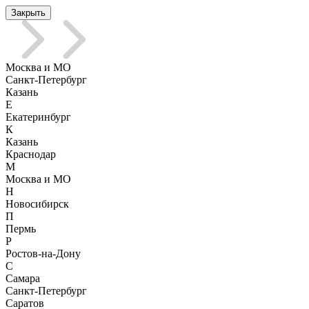
Закрыть
Москва и МО
Санкт-Петербург
Казань
Е
Екатеринбург
К
Казань
Краснодар
М
Москва и МО
Н
Новосибирск
П
Пермь
Р
Ростов-на-Дону
С
Самара
Санкт-Петербург
Саратов