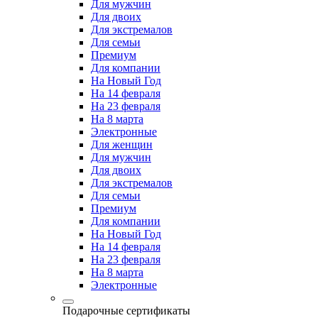
Для мужчин
Для двоих
Для экстремалов
Для семьи
Премиум
Для компании
На Новый Год
На 14 февраля
На 23 февраля
На 8 марта
Электронные
Для женщин
Для мужчин
Для двоих
Для экстремалов
Для семьи
Премиум
Для компании
На Новый Год
На 14 февраля
На 23 февраля
На 8 марта
Электронные
Подарочные сертификаты