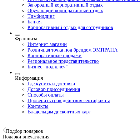
Загородный корпоративный отдых
Обучающий корпоративный отдых
Тимбилдинг
Банкет
Корпоративный отдых для сотрудников
Франшиза
Интернет-магазин
Розничная точка под брендом ЭМПРАНА
Корпоративные продажи
Региональное представительство
Бизнес "под ключ"
Информация
Где купить и доставка
Договор присоединения
Способы оплаты
Проверить срок действия сертификата
Контакты
Владельцам дисконтных карт
Подбор подарков
Подарки впечатления