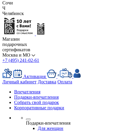
Сочи
Ч
Челябинск
Магазин
подарочных
сертификатов
Москва и МО
+7 (495) 241-02-61
Активация
Личный кабинет
Доставка
Оплата
Впечатления
Подарки-впечатления
Собрать свой подарок
Корпоративные подарки
Подарки-впечатления
Для женщин