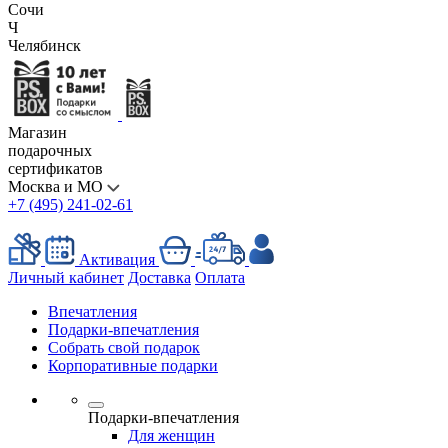
Сочи
Ч
Челябинск
Магазин
подарочных
сертификатов
Москва и МО
+7 (495) 241-02-61
Активация
Личный кабинет
Доставка
Оплата
Впечатления
Подарки-впечатления
Собрать свой подарок
Корпоративные подарки
Подарки-впечатления
Для женщин