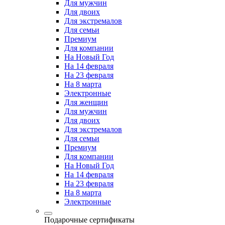
Для мужчин
Для двоих
Для экстремалов
Для семьи
Премиум
Для компании
На Новый Год
На 14 февраля
На 23 февраля
На 8 марта
Электронные
Для женщин
Для мужчин
Для двоих
Для экстремалов
Для семьи
Премиум
Для компании
На Новый Год
На 14 февраля
На 23 февраля
На 8 марта
Электронные
Подарочные сертификаты