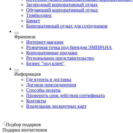
Загородный корпоративный отдых
Обучающий корпоративный отдых
Тимбилдинг
Банкет
Корпоративный отдых для сотрудников
Франшиза
Интернет-магазин
Розничная точка под брендом ЭМПРАНА
Корпоративные продажи
Региональное представительство
Бизнес "под ключ"
Информация
Где купить и доставка
Договор присоединения
Способы оплаты
Проверить срок действия сертификата
Контакты
Владельцам дисконтных карт
Подбор подарков
Подарки впечатления