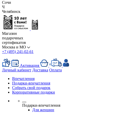
Сочи
Ч
Челябинск
Магазин
подарочных
сертификатов
Москва и МО
+7 (495) 241-02-61
Активация
Личный кабинет
Доставка
Оплата
Впечатления
Подарки-впечатления
Собрать свой подарок
Корпоративные подарки
Подарки-впечатления
Для женщин