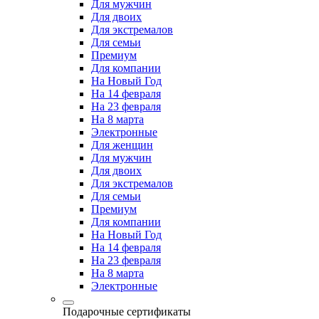
Для мужчин
Для двоих
Для экстремалов
Для семьи
Премиум
Для компании
На Новый Год
На 14 февраля
На 23 февраля
На 8 марта
Электронные
Для женщин
Для мужчин
Для двоих
Для экстремалов
Для семьи
Премиум
Для компании
На Новый Год
На 14 февраля
На 23 февраля
На 8 марта
Электронные
Подарочные сертификаты