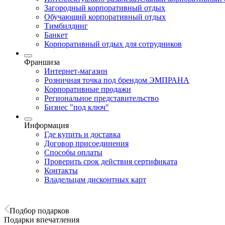
Загородный корпоративный отдых
Обучающий корпоративный отдых
Тимбилдинг
Банкет
Корпоративный отдых для сотрудников
Франшиза
Интернет-магазин
Розничная точка под брендом ЭМПРАНА
Корпоративные продажи
Региональное представительство
Бизнес "под ключ"
Информация
Где купить и доставка
Договор присоединения
Способы оплаты
Проверить срок действия сертификата
Контакты
Владельцам дисконтных карт
Подбор подарков
Подарки впечатления