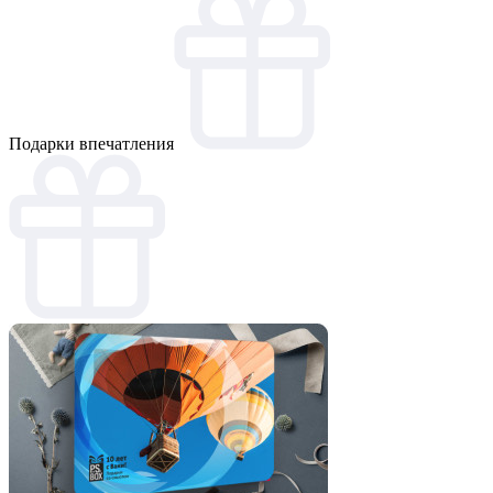
Подарки впечатления