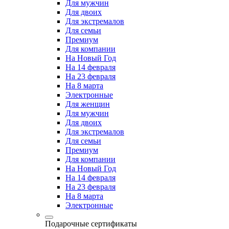
Для мужчин
Для двоих
Для экстремалов
Для семьи
Премиум
Для компании
На Новый Год
На 14 февраля
На 23 февраля
На 8 марта
Электронные
Для женщин
Для мужчин
Для двоих
Для экстремалов
Для семьи
Премиум
Для компании
На Новый Год
На 14 февраля
На 23 февраля
На 8 марта
Электронные
Подарочные сертификаты