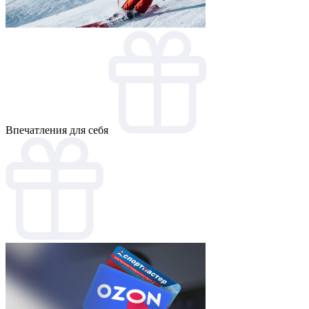
Впечатления для себя