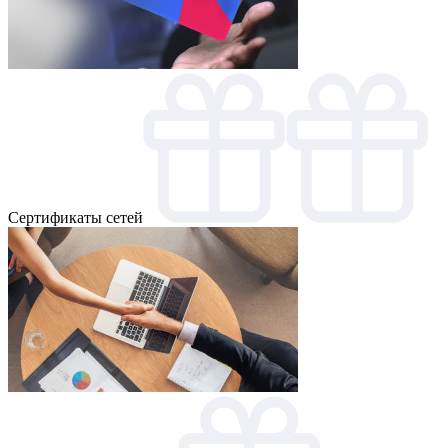
Cертификаты сетей