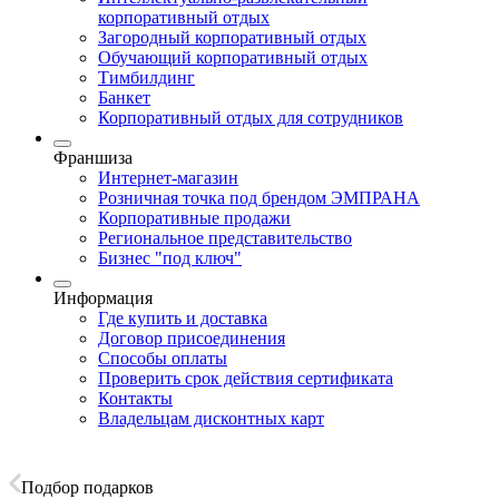
корпоративный отдых
Загородный корпоративный отдых
Обучающий корпоративный отдых
Тимбилдинг
Банкет
Корпоративный отдых для сотрудников
Франшиза
Интернет-магазин
Розничная точка под брендом ЭМПРАНА
Корпоративные продажи
Региональное представительство
Бизнес "под ключ"
Информация
Где купить и доставка
Договор присоединения
Способы оплаты
Проверить срок действия сертификата
Контакты
Владельцам дисконтных карт
Подбор подарков