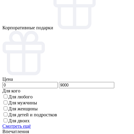
Корпоративные подарки
Цена
Для кого
Для любого
Для мужчины
Для женщины
Для детей и подростков
Для двоих
Смотреть ещё
Впечатления