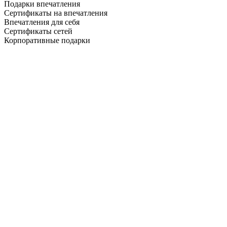
Подарки впечатления
Сертификаты на впечатления
Впечатления для себя
Сертификаты сетей
Корпоративные подарки