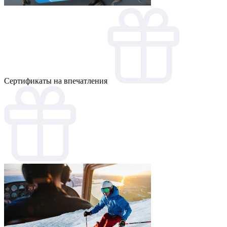
Cертификаты на впечатления