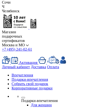
Сочи
Ч
Челябинск
Магазин
подарочных
сертификатов
Москва и МО
+7 (495) 241-02-61
Активация
Личный кабинет
Доставка
Оплата
Впечатления
Подарки-впечатления
Собрать свой подарок
Корпоративные подарки
Подарки-впечатления
Для женщин