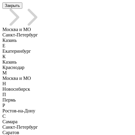
Закрыть
Москва и МО
Санкт-Петербург
Казань
Е
Екатеринбург
К
Казань
Краснодар
М
Москва и МО
Н
Новосибирск
П
Пермь
Р
Ростов-на-Дону
С
Самара
Санкт-Петербург
Саратов