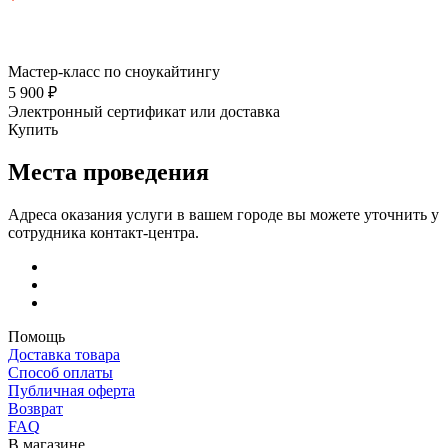
Мастер-класс по сноукайтингу
5 900 ₽
Электронный сертификат или доставка
Купить
Места проведения
Адреса оказания услуги в вашем городе вы можете уточнить у
сотрудника контакт-центра.
Помощь
Доставка товара
Способ оплаты
Публичная оферта
Возврат
FAQ
В магазине