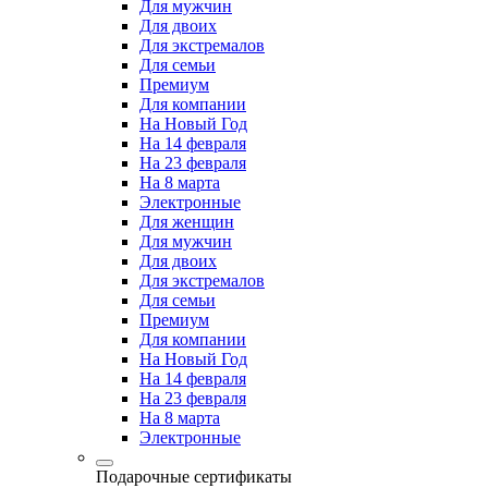
Для мужчин
Для двоих
Для экстремалов
Для семьи
Премиум
Для компании
На Новый Год
На 14 февраля
На 23 февраля
На 8 марта
Электронные
Для женщин
Для мужчин
Для двоих
Для экстремалов
Для семьи
Премиум
Для компании
На Новый Год
На 14 февраля
На 23 февраля
На 8 марта
Электронные
Подарочные сертификаты