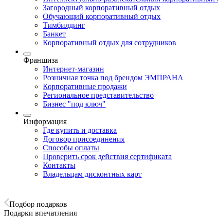
Загородный корпоративный отдых
Обучающий корпоративный отдых
Тимбилдинг
Банкет
Корпоративный отдых для сотрудников
Франшиза
Интернет-магазин
Розничная точка под брендом ЭМПРАНА
Корпоративные продажи
Региональное представительство
Бизнес "под ключ"
Информация
Где купить и доставка
Договор присоединения
Способы оплаты
Проверить срок действия сертификата
Контакты
Владельцам дисконтных карт
Подбор подарков
Подарки впечатления