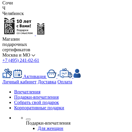
Сочи
Ч
Челябинск
Магазин
подарочных
сертификатов
Москва и МО
+7 (495) 241-02-61
Активация
Личный кабинет
Доставка
Оплата
Впечатления
Подарки-впечатления
Собрать свой подарок
Корпоративные подарки
Подарки-впечатления
Для женщин