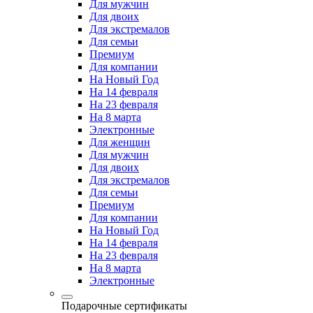
Для мужчин
Для двоих
Для экстремалов
Для семьи
Премиум
Для компании
На Новый Год
На 14 февраля
На 23 февраля
На 8 марта
Электронные
Для женщин
Для мужчин
Для двоих
Для экстремалов
Для семьи
Премиум
Для компании
На Новый Год
На 14 февраля
На 23 февраля
На 8 марта
Электронные
Подарочные сертификаты