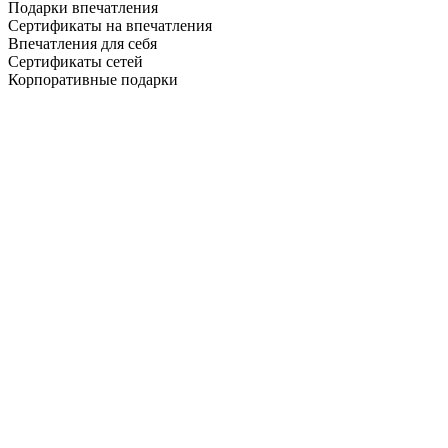
Подарки впечатления
Сертификаты на впечатления
Впечатления для себя
Сертификаты сетей
Корпоративные подарки