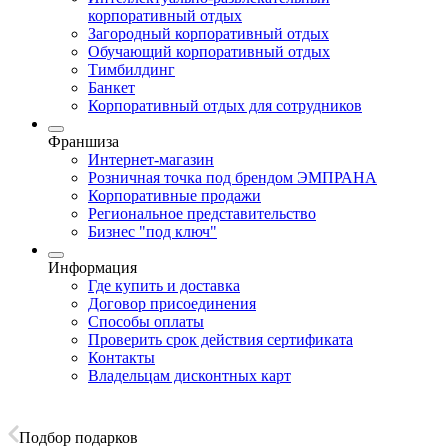
корпоративный отдых
Загородный корпоративный отдых
Обучающий корпоративный отдых
Тимбилдинг
Банкет
Корпоративный отдых для сотрудников
Франшиза
Интернет-магазин
Розничная точка под брендом ЭМПРАНА
Корпоративные продажи
Региональное представительство
Бизнес "под ключ"
Информация
Где купить и доставка
Договор присоединения
Способы оплаты
Проверить срок действия сертификата
Контакты
Владельцам дисконтных карт
Подбор подарков