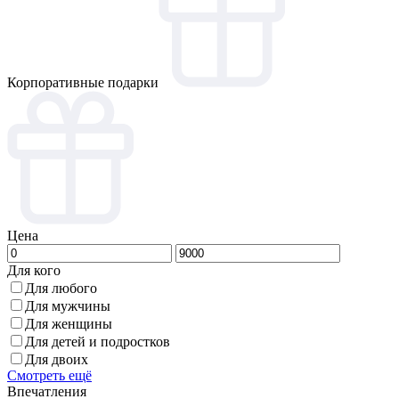
Корпоративные подарки
Цена
Для кого
Для любого
Для мужчины
Для женщины
Для детей и подростков
Для двоих
Смотреть ещё
Впечатления