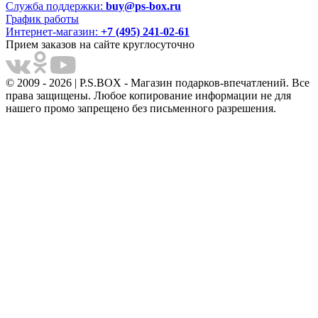
Служба поддержки:
buy@ps-box.ru
График работы
Интернет-магазин:
+7 (495) 241-02-61
Прием заказов на сайте круглосуточно
© 2009 - 2026 | P.S.BOX - Магазин подарков-впечатлений. Все
права защищены. Любое копирование информации не для
нашего промо запрещено без письменного разрешения.