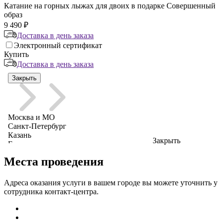
Катание на горных лыжах для двоих в подарке Совершенный
образ
9 490 ₽
Доставка в день заказа
Электронный сертификат
Купить
Доставка в день заказа
Закрыть
Места проведения
Адреса оказания услуги в вашем городе вы можете уточнить у
сотрудника контакт-центра.