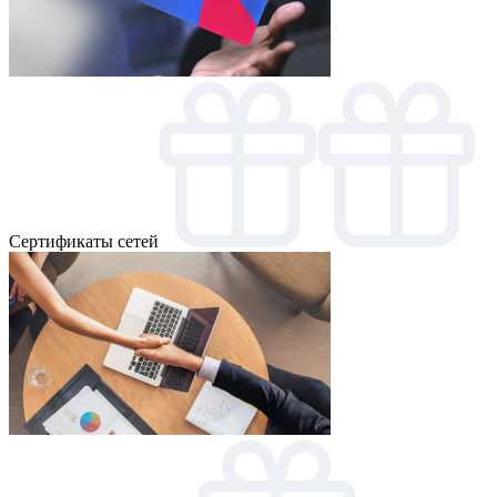
Cертификаты сетей