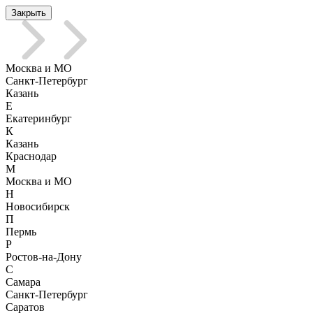
Закрыть
Москва и МО
Санкт-Петербург
Казань
Е
Екатеринбург
К
Казань
Краснодар
М
Москва и МО
Н
Новосибирск
П
Пермь
Р
Ростов-на-Дону
С
Самара
Санкт-Петербург
Саратов