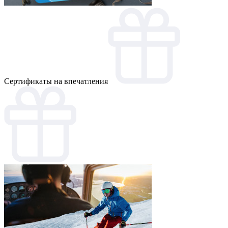
Cертификаты на впечатления