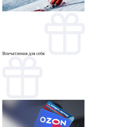
Впечатления для себя