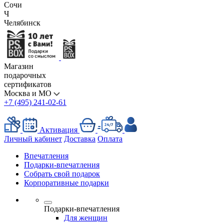
Сочи
Ч
Челябинск
Магазин
подарочных
сертификатов
Москва и МО
+7 (495) 241-02-61
Активация
Личный кабинет
Доставка
Оплата
Впечатления
Подарки-впечатления
Собрать свой подарок
Корпоративные подарки
Подарки-впечатления
Для женщин