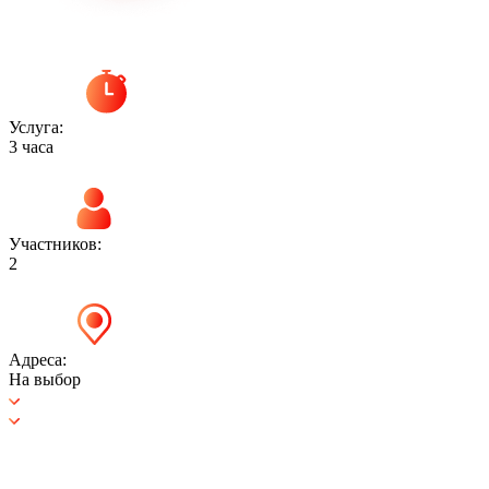
Услуга:
3 часа
Участников:
2
Адреса:
На выбор