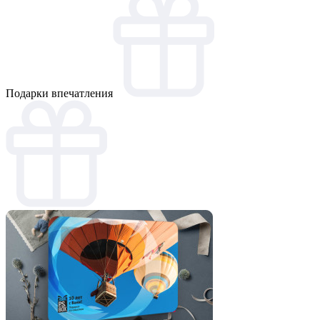
Подарки впечатления