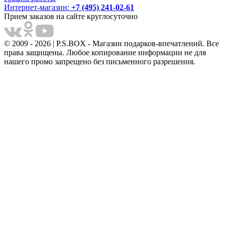
Интернет-магазин:
+7 (495) 241-02-61
Прием заказов на сайте круглосуточно
© 2009 - 2026 | P.S.BOX - Магазин подарков-впечатлений. Все
права защищены. Любое копирование информации не для
нашего промо запрещено без письменного разрешения.