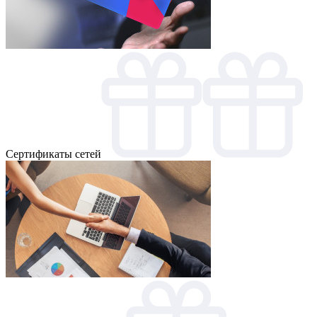
Cертификаты сетей