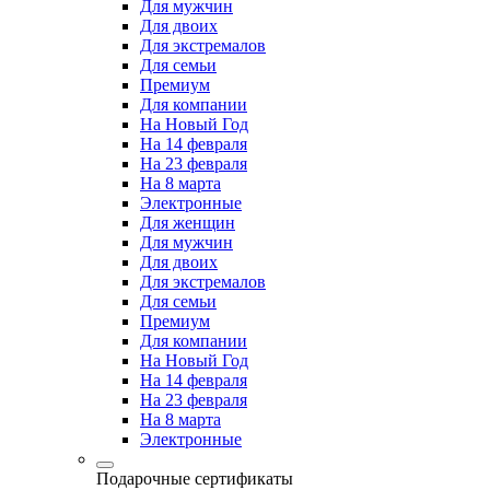
Для мужчин
Для двоих
Для экстремалов
Для семьи
Премиум
Для компании
На Новый Год
На 14 февраля
На 23 февраля
На 8 марта
Электронные
Для женщин
Для мужчин
Для двоих
Для экстремалов
Для семьи
Премиум
Для компании
На Новый Год
На 14 февраля
На 23 февраля
На 8 марта
Электронные
Подарочные сертификаты