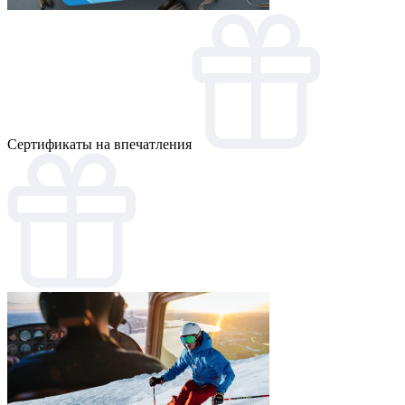
Cертификаты на впечатления