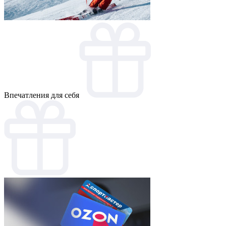
Впечатления для себя