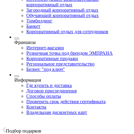
корпоративный отдых
Загородный корпоративный отдых
Обучающий корпоративный отдых
Тимбилдинг
Банкет
Корпоративный отдых для сотрудников
Франшиза
Интернет-магазин
Розничная точка под брендом ЭМПРАНА
Корпоративные продажи
Региональное представительство
Бизнес "под ключ"
Информация
Где купить и доставка
Договор присоединения
Способы оплаты
Проверить срок действия сертификата
Контакты
Владельцам дисконтных карт
Подбор подарков