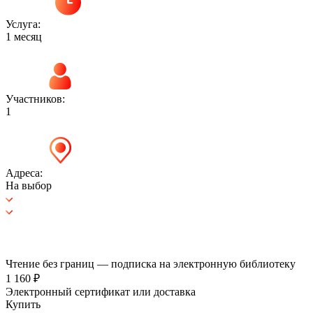
Услуга:
1 месяц
Участников:
1
Адреса:
На выбор
Чтение без границ — подписка на электронную библиотеку
1 160 ₽
Электронный сертификат или доставка
Купить