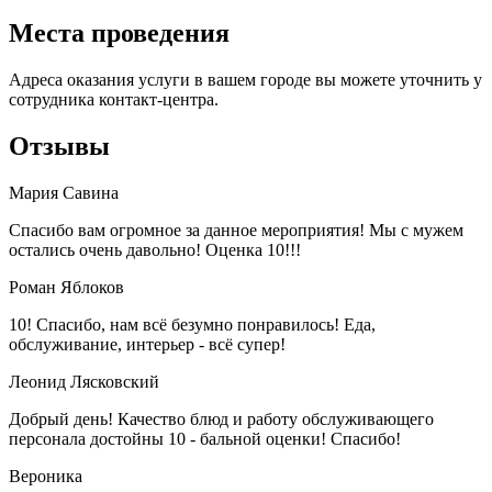
Места проведения
Адреса оказания услуги в вашем городе вы можете уточнить у
сотрудника контакт-центра.
Отзывы
Мария Савина
Спасибо вам огромное за данное мероприятия! Мы с мужем
остались очень давольно! Оценка 10!!!
Роман Яблоков
10! Спасибо, нам всё безумно понравилось! Еда,
обслуживание, интерьер - всё супер!
Леонид Лясковский
Добрый день! Качество блюд и работу обслуживающего
персонала достойны 10 - бальной оценки! Спасибо!
Вероника