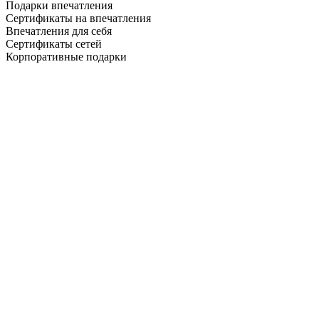
Подарки впечатления
Сертификаты на впечатления
Впечатления для себя
Сертификаты сетей
Корпоративные подарки