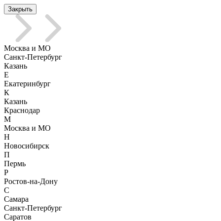
Закрыть
Москва и МО
Санкт-Петербург
Казань
Е
Екатеринбург
К
Казань
Краснодар
М
Москва и МО
Н
Новосибирск
П
Пермь
Р
Ростов-на-Дону
С
Самара
Санкт-Петербург
Саратов