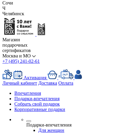
Сочи
Ч
Челябинск
Магазин
подарочных
сертификатов
Москва и МО
+7 (495) 241-02-61
Активация
Личный кабинет
Доставка
Оплата
Впечатления
Подарки-впечатления
Собрать свой подарок
Корпоративные подарки
Подарки-впечатления
Для женщин