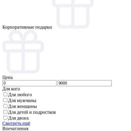
Корпоративные подарки
Цена
Для кого
Для любого
Для мужчины
Для женщины
Для детей и подростков
Для двоих
Смотреть ещё
Впечатления