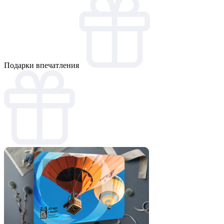
Подарки впечатления