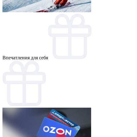
Впечатления для себя