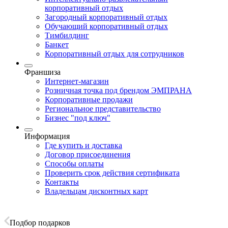
корпоративный отдых
Загородный корпоративный отдых
Обучающий корпоративный отдых
Тимбилдинг
Банкет
Корпоративный отдых для сотрудников
Франшиза
Интернет-магазин
Розничная точка под брендом ЭМПРАНА
Корпоративные продажи
Региональное представительство
Бизнес "под ключ"
Информация
Где купить и доставка
Договор присоединения
Способы оплаты
Проверить срок действия сертификата
Контакты
Владельцам дисконтных карт
Подбор подарков