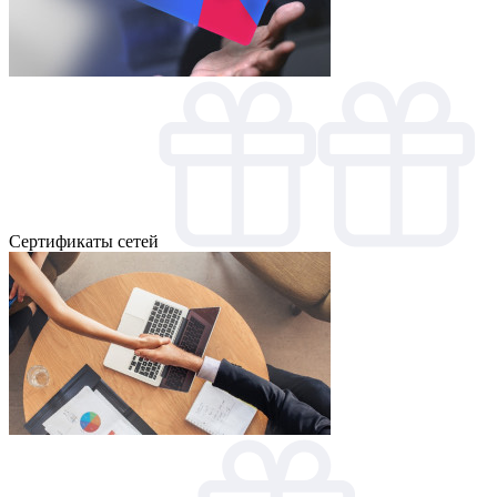
Cертификаты сетей