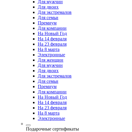
Для мужчин
Для двоих
Для экстремалов
Для семьи
Премиум
Для компании
На Новый Год
На 14 февраля
На 23 февраля
На 8 марта
Электронные
Для женщин
Для мужчин
Для двоих
Для экстремалов
Для семьи
Премиум
Для компании
На Новый Год
На 14 февраля
На 23 февраля
На 8 марта
Электронные
Подарочные сертификаты