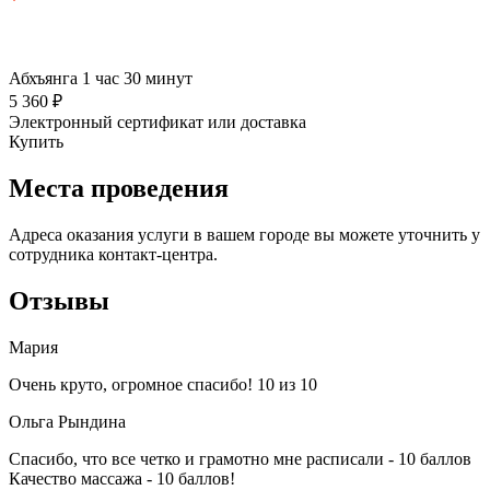
Абхъянга 1 час 30 минут
5 360 ₽
Электронный сертификат или доставка
Купить
Места проведения
Адреса оказания услуги в вашем городе вы можете уточнить у
сотрудника контакт-центра.
Отзывы
Мария
Очень круто, огромное спасибо! 10 из 10
Ольга Рындина
Спасибо, что все четко и грамотно мне расписали - 10 баллов
Качество массажа - 10 баллов!