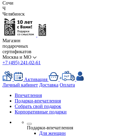
Сочи
Ч
Челябинск
Магазин
подарочных
сертификатов
Москва и МО
+7 (495) 241-02-61
Активация
Личный кабинет
Доставка
Оплата
Впечатления
Подарки-впечатления
Собрать свой подарок
Корпоративные подарки
Подарки-впечатления
Для женщин