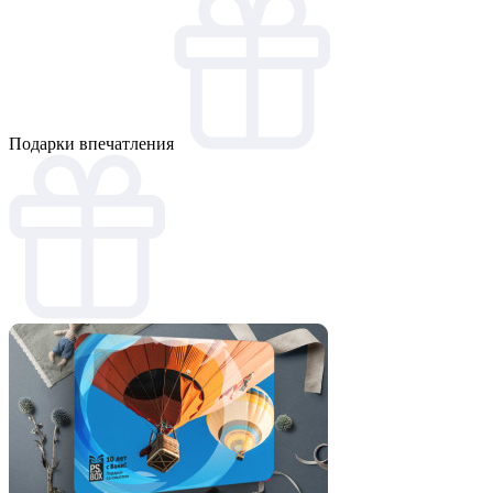
Подарки впечатления