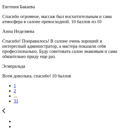
Евгения Бакаева
Спасибо огромное, массаж был восхитительным и сама
атмосфера в салоне превосходной. 10 баллов из 10
Анна Неделяева
Спасибо! Понравилось! В салоне очень хороший и
интересный администратор, а мастера показали себя
профессионально. Буду советовать салон знакомым и сама
обязательно приду еще раз.
Эсмеральда
Всем довольна, спасибо! 10 баллов
1
2
...
31