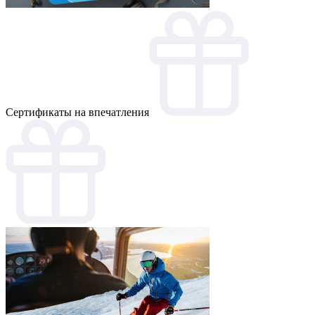
Cертификаты на впечатления