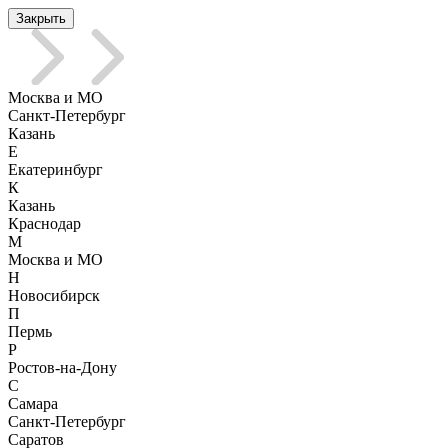
Закрыть
Москва и МО
Санкт-Петербург
Казань
Е
Екатеринбург
К
Казань
Краснодар
М
Москва и МО
Н
Новосибирск
П
Пермь
Р
Ростов-на-Дону
С
Самара
Санкт-Петербург
Саратов