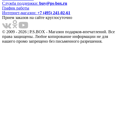
Служба поддержки:
buy@ps-box.ru
График работы
Интернет-магазин:
+7 (495) 241-02-61
Прием заказов на сайте круглосуточно
© 2009 - 2026 | P.S.BOX - Магазин подарков-впечатлений. Все
права защищены. Любое копирование информации не для
нашего промо запрещено без письменного разрешения.