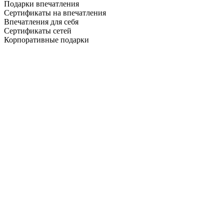
Подарки впечатления
Сертификаты на впечатления
Впечатления для себя
Сертификаты сетей
Корпоративные подарки