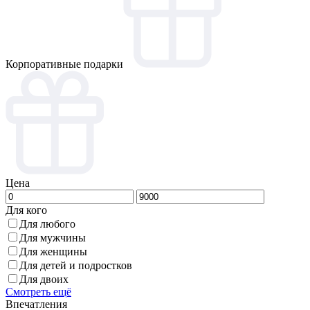
Корпоративные подарки
Цена
Для кого
Для любого
Для мужчины
Для женщины
Для детей и подростков
Для двоих
Смотреть ещё
Впечатления