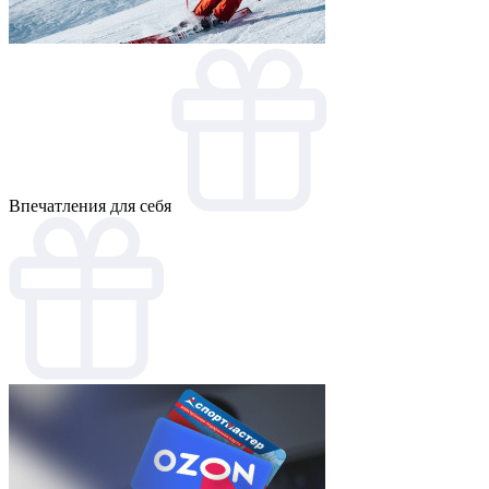
Впечатления для себя