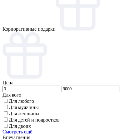
Корпоративные подарки
Цена
Для кого
Для любого
Для мужчины
Для женщины
Для детей и подростков
Для двоих
Смотреть ещё
Впечатления