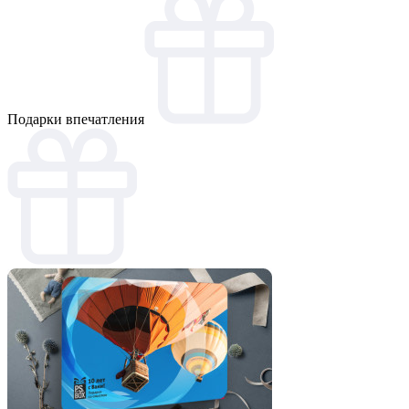
Подарки впечатления