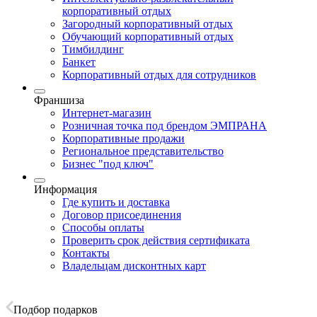
корпоративный отдых
Загородный корпоративный отдых
Обучающий корпоративный отдых
Тимбилдинг
Банкет
Корпоративный отдых для сотрудников
Франшиза
Интернет-магазин
Розничная точка под брендом ЭМПРАНА
Корпоративные продажи
Региональное представительство
Бизнес "под ключ"
Информация
Где купить и доставка
Договор присоединения
Способы оплаты
Проверить срок действия сертификата
Контакты
Владельцам дисконтных карт
Подбор подарков