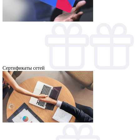
Cертификаты сетей