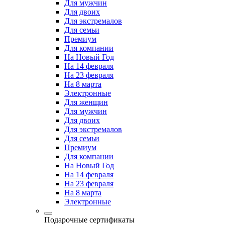
Для мужчин
Для двоих
Для экстремалов
Для семьи
Премиум
Для компании
На Новый Год
На 14 февраля
На 23 февраля
На 8 марта
Электронные
Для женщин
Для мужчин
Для двоих
Для экстремалов
Для семьи
Премиум
Для компании
На Новый Год
На 14 февраля
На 23 февраля
На 8 марта
Электронные
Подарочные сертификаты