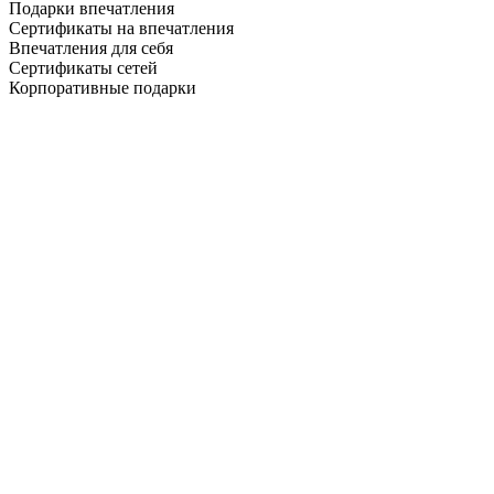
Подарки впечатления
Сертификаты на впечатления
Впечатления для себя
Сертификаты сетей
Корпоративные подарки