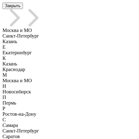
Закрыть
Москва и МО
Санкт-Петербург
Казань
Е
Екатеринбург
К
Казань
Краснодар
М
Москва и МО
Н
Новосибирск
П
Пермь
Р
Ростов-на-Дону
С
Самара
Санкт-Петербург
Саратов