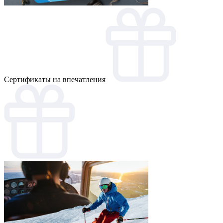
Cертификаты на впечатления