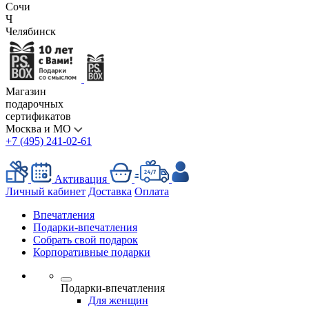
Сочи
Ч
Челябинск
Магазин
подарочных
сертификатов
Москва и МО
+7 (495) 241-02-61
Активация
Личный кабинет
Доставка
Оплата
Впечатления
Подарки-впечатления
Собрать свой подарок
Корпоративные подарки
Подарки-впечатления
Для женщин