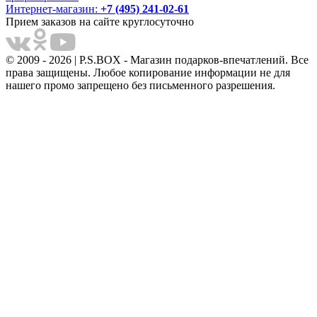
Интернет-магазин:
+7 (495) 241-02-61
Прием заказов на сайте круглосуточно
© 2009 - 2026 | P.S.BOX - Магазин подарков-впечатлений. Все
права защищены. Любое копирование информации не для
нашего промо запрещено без письменного разрешения.