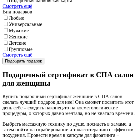
Подарочная банковская карта
Смотреть ещё
Вид подарков
Любые
Универсальные
Мужские
Женские
Детские
Групповые
Смотреть ещё
Подарочный сертификат в СПА салон
для женщины
Купить подарочный сертификат женщине в СПА салон –
сделать лучший подарок для нее! Она сможет посвятить этот
день себе – сходить наконец-то на косметологические
процедуры, о которых давно мечтала, но не хватало времени.
Выбрать массажную технику по душе, посидеть в хамаме, а
затем пойти на скрабирование и талассотерапию с эффектом
похудения. Провести время в капсуле для флоатинга –