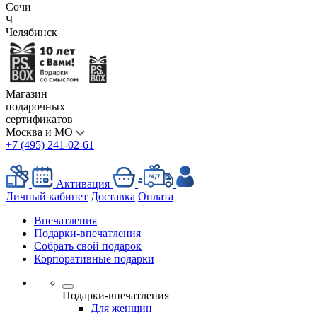
Сочи
Ч
Челябинск
Магазин
подарочных
сертификатов
Москва и МО
+7 (495) 241-02-61
Активация
Личный кабинет
Доставка
Оплата
Впечатления
Подарки-впечатления
Собрать свой подарок
Корпоративные подарки
Подарки-впечатления
Для женщин