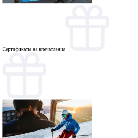
Cертификаты на впечатления