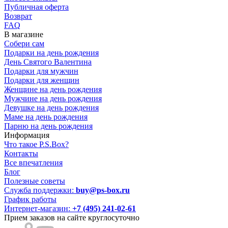
Публичная оферта
Возврат
FAQ
В магазине
Собери сам
Подарки на день рождения
День Святого Валентина
Подарки для мужчин
Подарки для женщин
Женщине на день рождения
Мужчине на день рождения
Девушке на день рождения
Маме на день рождения
Парню на день рождения
Информация
Что такое P.S.Box?
Контакты
Все впечатления
Блог
Полезные советы
Служба поддержки:
buy@ps-box.ru
График работы
Интернет-магазин:
+7 (495) 241-02-61
Прием заказов на сайте круглосуточно