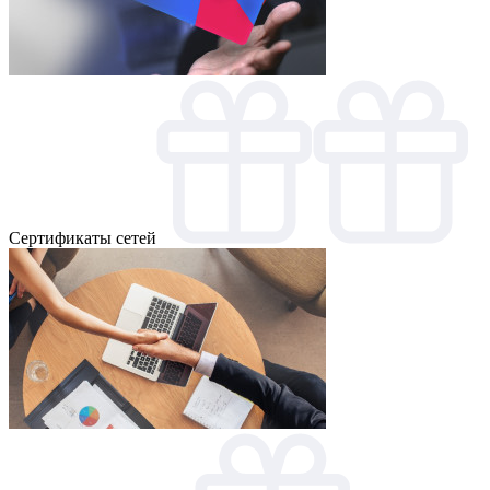
Cертификаты сетей