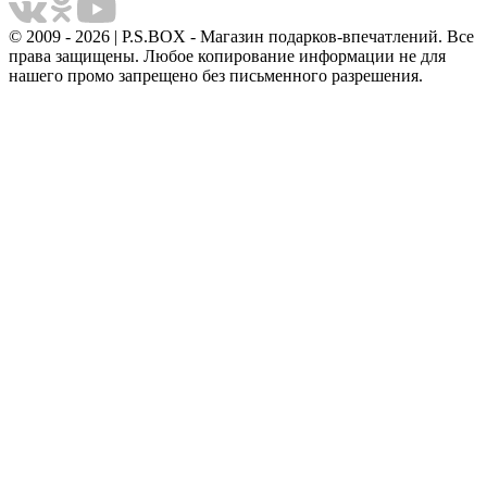
© 2009 - 2026 | P.S.BOX - Магазин подарков-впечатлений. Все
права защищены. Любое копирование информации не для
нашего промо запрещено без письменного разрешения.