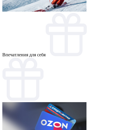
Впечатления для себя