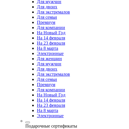
Для мужчин
Для двоих
Для экстремалов
Для семьи
Премиум
Для компании
На Новый Год
На 14 февраля
На 23 февраля
На 8 марта
Электронные
Для женщин
Для мужчин
Для двоих
Для экстремалов
Для семьи
Премиум
Для компании
На Новый Год
На 14 февраля
На 23 февраля
На 8 марта
Электронные
Подарочные сертификаты