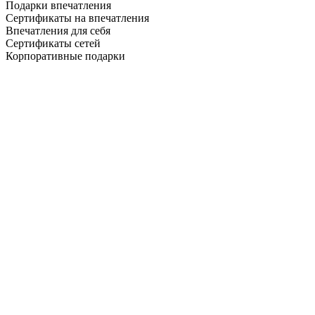
Подарки впечатления
Сертификаты на впечатления
Впечатления для себя
Сертификаты сетей
Корпоративные подарки