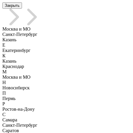
Закрыть
Москва и МО
Санкт-Петербург
Казань
Е
Екатеринбург
К
Казань
Краснодар
М
Москва и МО
Н
Новосибирск
П
Пермь
Р
Ростов-на-Дону
С
Самара
Санкт-Петербург
Саратов