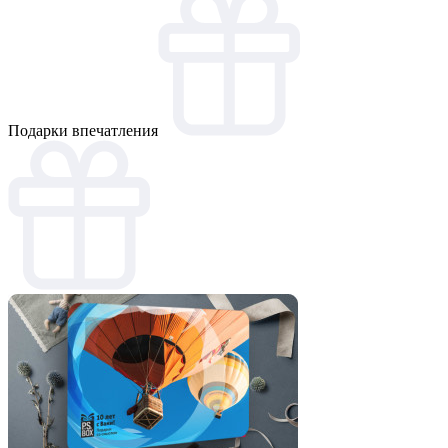
Подарки впечатления