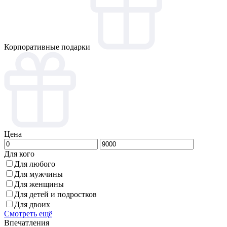
Корпоративные подарки
Цена
Для кого
Для любого
Для мужчины
Для женщины
Для детей и подростков
Для двоих
Смотреть ещё
Впечатления