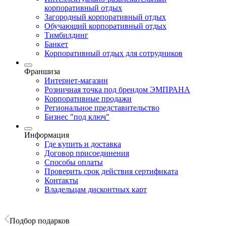
корпоративный отдых
Загородный корпоративный отдых
Обучающий корпоративный отдых
Тимбилдинг
Банкет
Корпоративный отдых для сотрудников
Франшиза
Интернет-магазин
Розничная точка под брендом ЭМПРАНА
Корпоративные продажи
Региональное представительство
Бизнес "под ключ"
Информация
Где купить и доставка
Договор присоединения
Способы оплаты
Проверить срок действия сертификата
Контакты
Владельцам дисконтных карт
Подбор подарков