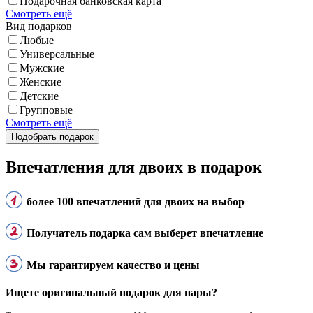
Подарочная банковская карта
Смотреть ещё
Вид подарков
Любые
Универсальные
Мужские
Женские
Детские
Групповые
Смотреть ещё
Впечатления для двоих в подарок
более 100 впечатлений для двоих на выбор
Получатель подарка сам выберет впечатление
Мы гарантируем качество и цены
Ищете оригинальный подарок для пары?