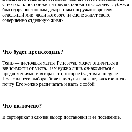
Спектакли, постановки и пьесы становятся сложнее, глубже, а
благодаря роскошным декорациям погружают зрителя в
отдельный мир, люди которого на сцене живут свою,
совершенно отдельную жизнь.
Что будет происходить?
Театр — настоящая магия. Репертуар может отличаться в
зависимости от места. Вам нужно лишь ознакомиться с
предложениями и выбрать то, которое будет вам по душе.
После вашего выбора, билет поступит на вашу электронную
почту. Его можно распечатать и взять с собой.
Что включено?
В сертификат включен выбор постановки и ее посещение.