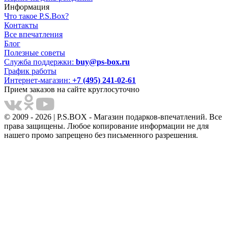
Информация
Что такое P.S.Box?
Контакты
Все впечатления
Блог
Полезные советы
Служба поддержки:
buy@ps-box.ru
График работы
Интернет-магазин:
+7 (495) 241-02-61
Прием заказов на сайте круглосуточно
© 2009 - 2026 | P.S.BOX - Магазин подарков-впечатлений. Все
права защищены. Любое копирование информации не для
нашего промо запрещено без письменного разрешения.