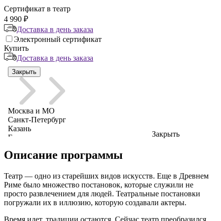
Сертификат в театр
4 990 ₽
Доставка в день заказа
Электронный сертификат
Купить
Доставка в день заказа
Закрыть
Описание программы
Театр — одно из старейших видов искусств. Еще в Древнем
Риме было множество постановок, которые служили не
просто развлечением для людей. Театральные постановки
погружали их в иллюзию, которую создавали актеры.
Время идет, традиции остаются. Сейчас театр преобразился.