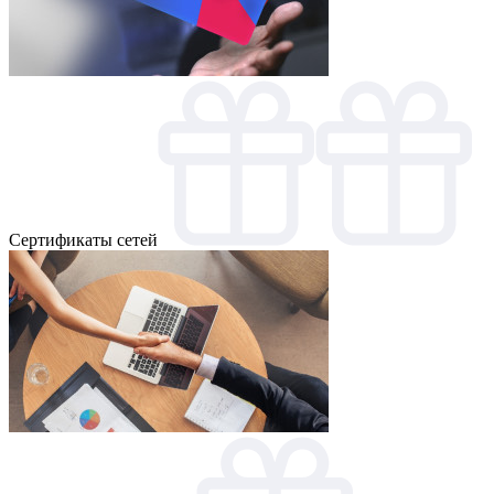
Cертификаты сетей