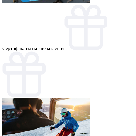
Cертификаты на впечатления