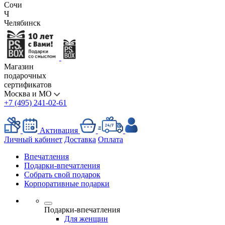
Сочи
Ч
Челябинск
Магазин
подарочных
сертификатов
Москва и МО
+7 (495) 241-02-61
Активация
Личный кабинет
Доставка
Оплата
Впечатления
Подарки-впечатления
Собрать свой подарок
Корпоративные подарки
Подарки-впечатления
Для женщин