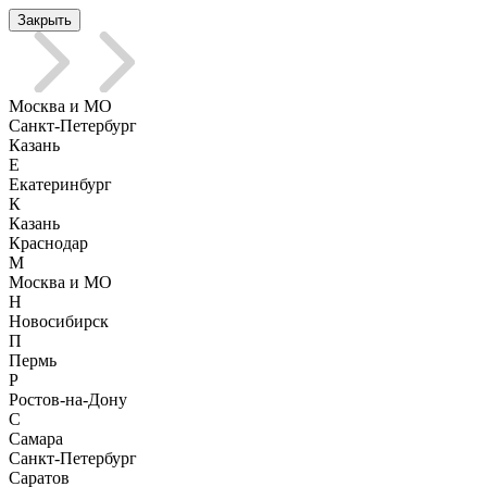
Закрыть
Москва и МО
Санкт-Петербург
Казань
Е
Екатеринбург
К
Казань
Краснодар
М
Москва и МО
Н
Новосибирск
П
Пермь
Р
Ростов-на-Дону
С
Самара
Санкт-Петербург
Саратов