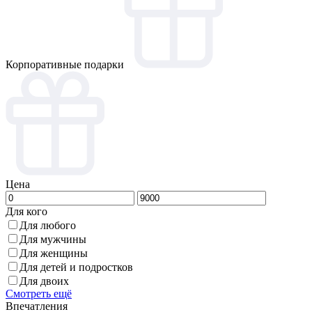
Корпоративные подарки
Цена
Для кого
Для любого
Для мужчины
Для женщины
Для детей и подростков
Для двоих
Смотреть ещё
Впечатления