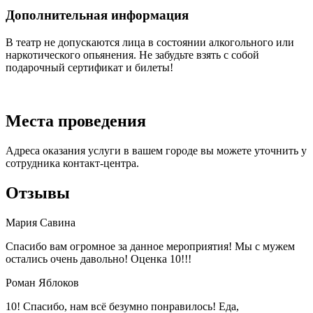
Дополнительная информация
В театр не допускаются лица в состоянии алкогольного или
наркотического опьянения. Не забудьте взять с собой
подарочный сертификат и билеты!
Места проведения
Адреса оказания услуги в вашем городе вы можете уточнить у
сотрудника контакт-центра.
Отзывы
Мария Савина
Спасибо вам огромное за данное мероприятия! Мы с мужем
остались очень давольно! Оценка 10!!!
Роман Яблоков
10! Спасибо, нам всё безумно понравилось! Еда,