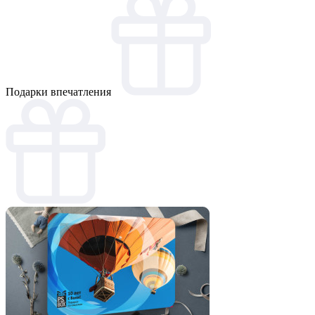
Подарки впечатления