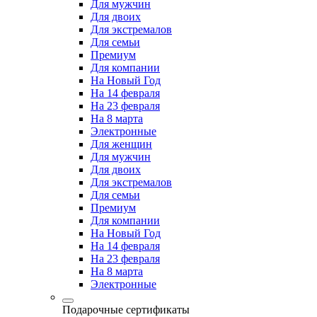
Для мужчин
Для двоих
Для экстремалов
Для семьи
Премиум
Для компании
На Новый Год
На 14 февраля
На 23 февраля
На 8 марта
Электронные
Для женщин
Для мужчин
Для двоих
Для экстремалов
Для семьи
Премиум
Для компании
На Новый Год
На 14 февраля
На 23 февраля
На 8 марта
Электронные
Подарочные сертификаты