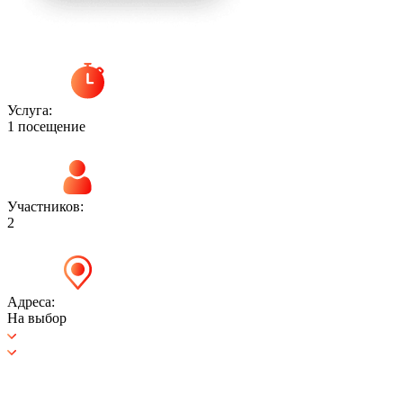
Услуга:
1 посещение
Участников:
2
Адреса:
На выбор