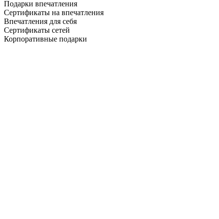
Подарки впечатления
Сертификаты на впечатления
Впечатления для себя
Сертификаты сетей
Корпоративные подарки