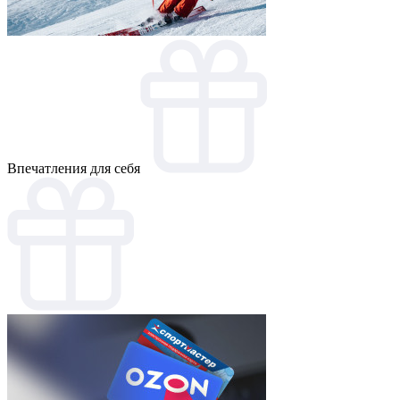
Впечатления для себя