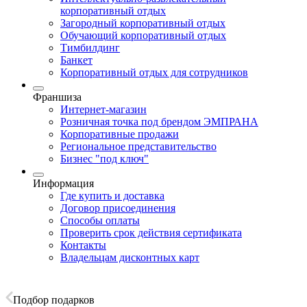
корпоративный отдых
Загородный корпоративный отдых
Обучающий корпоративный отдых
Тимбилдинг
Банкет
Корпоративный отдых для сотрудников
Франшиза
Интернет-магазин
Розничная точка под брендом ЭМПРАНА
Корпоративные продажи
Региональное представительство
Бизнес "под ключ"
Информация
Где купить и доставка
Договор присоединения
Способы оплаты
Проверить срок действия сертификата
Контакты
Владельцам дисконтных карт
Подбор подарков