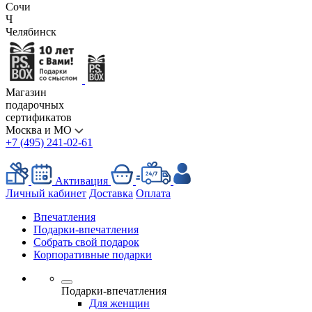
Сочи
Ч
Челябинск
Магазин
подарочных
сертификатов
Москва и МО
+7 (495) 241-02-61
Активация
Личный кабинет
Доставка
Оплата
Впечатления
Подарки-впечатления
Собрать свой подарок
Корпоративные подарки
Подарки-впечатления
Для женщин