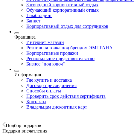
Загородный корпоративный отдых
Обучающий корпоративный отдых
Тимбилдинг
Банкет
Корпоративный отдых для сотрудников
Франшиза
Интернет-магазин
Розничная точка под брендом ЭМПРАНА
Корпоративные продажи
Региональное представительство
Бизнес "под ключ"
Информация
Где купить и доставка
Договор присоединения
Способы оплаты
Проверить срок действия сертификата
Контакты
Владельцам дисконтных карт
Подбор подарков
Подарки впечатления