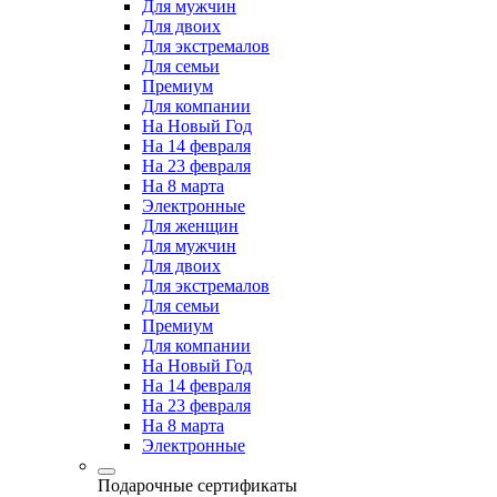
Для мужчин
Для двоих
Для экстремалов
Для семьи
Премиум
Для компании
На Новый Год
На 14 февраля
На 23 февраля
На 8 марта
Электронные
Для женщин
Для мужчин
Для двоих
Для экстремалов
Для семьи
Премиум
Для компании
На Новый Год
На 14 февраля
На 23 февраля
На 8 марта
Электронные
Подарочные сертификаты