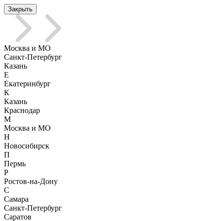
Закрыть
Москва и МО
Санкт-Петербург
Казань
Е
Екатеринбург
К
Казань
Краснодар
М
Москва и МО
Н
Новосибирск
П
Пермь
Р
Ростов-на-Дону
С
Самара
Санкт-Петербург
Саратов