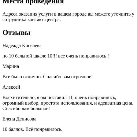
Места проведения
Адреса оказания услуги в вашем городе вы можете уточнить у
сотрудника контакт-центра.
Отзывы
Надежда Киселева
по 10 бальной шкале 10!!! все очень понравилось !
Марина
Все было отлично. Спасибо вам огромное!
Алексей
Восхитительно, я бы поставил 11, очень понравилось,
огромный выбор, простота использования, и адекватная цена.
Спасибо вам большое!
Елена Денисова
10 баллов. Всё понравилось.