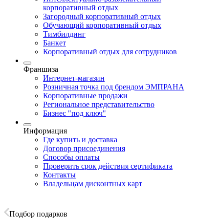
корпоративный отдых
Загородный корпоративный отдых
Обучающий корпоративный отдых
Тимбилдинг
Банкет
Корпоративный отдых для сотрудников
Франшиза
Интернет-магазин
Розничная точка под брендом ЭМПРАНА
Корпоративные продажи
Региональное представительство
Бизнес "под ключ"
Информация
Где купить и доставка
Договор присоединения
Способы оплаты
Проверить срок действия сертификата
Контакты
Владельцам дисконтных карт
Подбор подарков