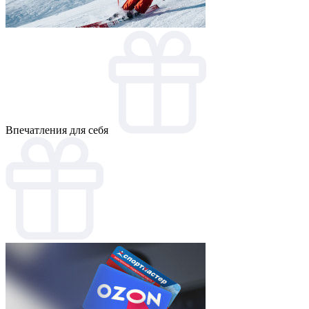
Впечатления для себя