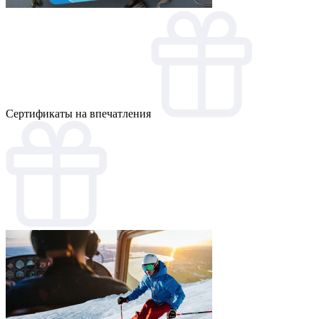
Cертификаты на впечатления