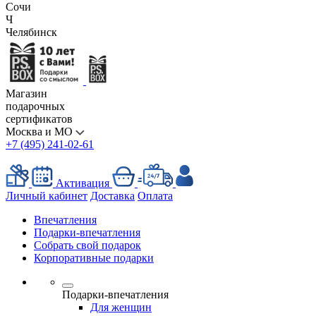
Сочи
Ч
Челябинск
Магазин
подарочных
сертификатов
Москва и МО
+7 (495) 241-02-61
Активация
Личный кабинет
Доставка
Оплата
Впечатления
Подарки-впечатления
Собрать свой подарок
Корпоративные подарки
Подарки-впечатления
Для женщин