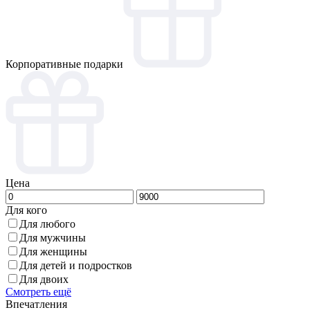
Корпоративные подарки
Цена
Для кого
Для любого
Для мужчины
Для женщины
Для детей и подростков
Для двоих
Смотреть ещё
Впечатления