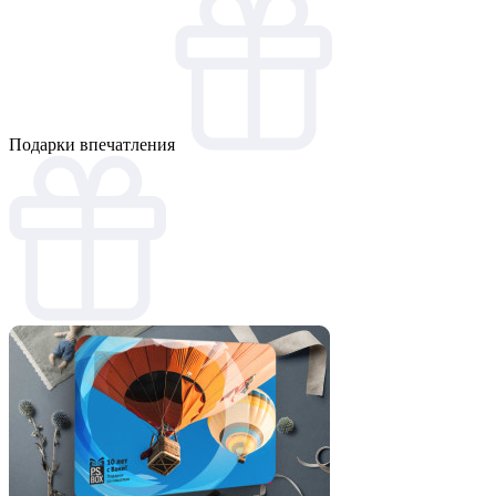
Подарки впечатления