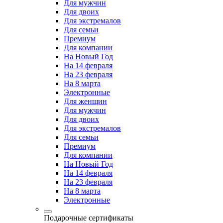
Для мужчин
Для двоих
Для экстремалов
Для семьи
Премиум
Для компании
На Новый Год
На 14 февраля
На 23 февраля
На 8 марта
Электронные
Для женщин
Для мужчин
Для двоих
Для экстремалов
Для семьи
Премиум
Для компании
На Новый Год
На 14 февраля
На 23 февраля
На 8 марта
Электронные
Подарочные сертификаты