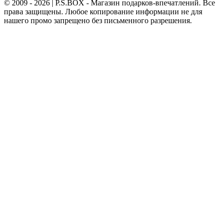
© 2009 - 2026 | P.S.BOX - Магазин подарков-впечатлений. Все
права защищены. Любое копирование информации не для
нашего промо запрещено без письменного разрешения.