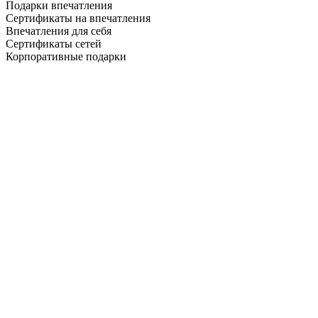
Подарки впечатления
Сертификаты на впечатления
Впечатления для себя
Сертификаты сетей
Корпоративные подарки