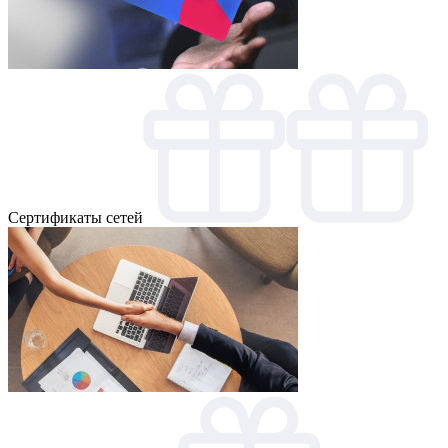
Cертификаты сетей