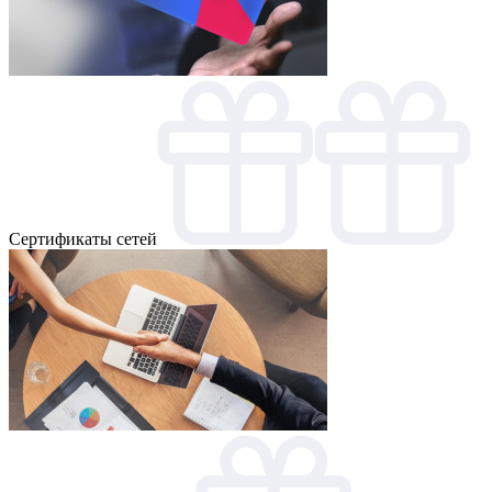
Cертификаты сетей