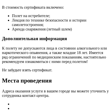
В стоимость сертификата включено:
Полет на истребителе;
Лекция по технике безопасности и истории
самолетостроения;
Аренда снаряжения (летный шлем)
Дополнительная информация
К полету не допускаются лица в состоянии алкогольного или
наркотического опьянения, а также младше 18 лет. Имеется
ряд ограничений по медицинским показаниям, настоятельно
рекомендуем ознакомиться с ними перед полетом!
Не забудьте взять сертификат.
Места проведения
Адреса оказания услуги в вашем городе вы можете уточнить у
сотрудника контакт-центра.