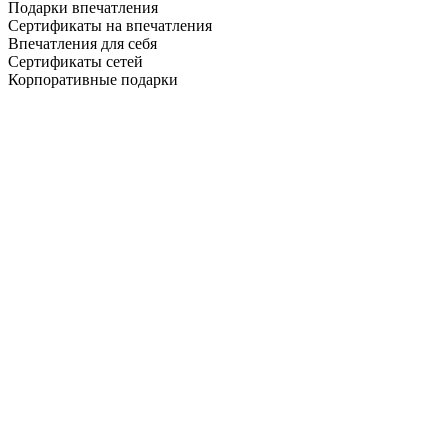
Подарки впечатления
Сертификаты на впечатления
Впечатления для себя
Сертификаты сетей
Корпоративные подарки