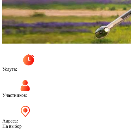
Услуга:
Участников:
Адреса:
На выбор