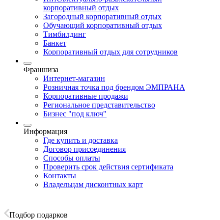
корпоративный отдых
Загородный корпоративный отдых
Обучающий корпоративный отдых
Тимбилдинг
Банкет
Корпоративный отдых для сотрудников
Франшиза
Интернет-магазин
Розничная точка под брендом ЭМПРАНА
Корпоративные продажи
Региональное представительство
Бизнес "под ключ"
Информация
Где купить и доставка
Договор присоединения
Способы оплаты
Проверить срок действия сертификата
Контакты
Владельцам дисконтных карт
Подбор подарков