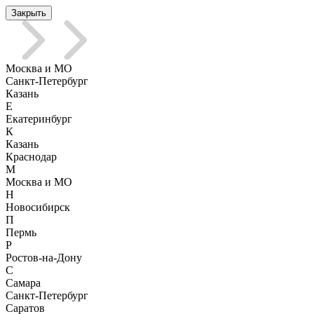
Закрыть
Москва и МО
Санкт-Петербург
Казань
Е
Екатеринбург
К
Казань
Краснодар
М
Москва и МО
Н
Новосибирск
П
Пермь
Р
Ростов-на-Дону
С
Самара
Санкт-Петербург
Саратов