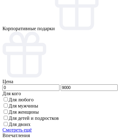
Корпоративные подарки
Цена
Для кого
Для любого
Для мужчины
Для женщины
Для детей и подростков
Для двоих
Смотреть ещё
Впечатления