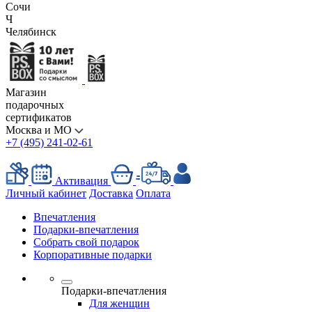
Сочи
Ч
Челябинск
Магазин
подарочных
сертификатов
Москва и МО
+7 (495) 241-02-61
Активация
Личный кабинет
Доставка
Оплата
Впечатления
Подарки-впечатления
Собрать свой подарок
Корпоративные подарки
Подарки-впечатления
Для женщин