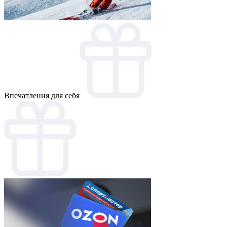
Впечатления для себя