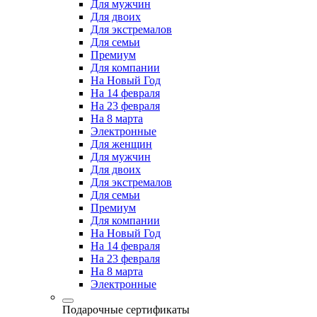
Для мужчин
Для двоих
Для экстремалов
Для семьи
Премиум
Для компании
На Новый Год
На 14 февраля
На 23 февраля
На 8 марта
Электронные
Для женщин
Для мужчин
Для двоих
Для экстремалов
Для семьи
Премиум
Для компании
На Новый Год
На 14 февраля
На 23 февраля
На 8 марта
Электронные
Подарочные сертификаты