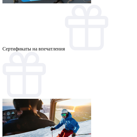
Cертификаты на впечатления