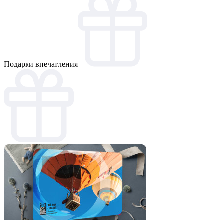
Подарки впечатления