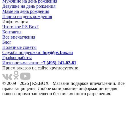
Мужчине на день рождения
Девушке на день рождения
Маме на день рождения
Парню на день рождения
Информация
Что такое P.S.Box?
Контакты
Все впечатления
Блог
Полезные советы
Служба поддержки:
buy@ps-box.ru
График работы
Интернет-магазин:
+7 (495) 241-02-61
Прием заказов на сайте круглосуточно
© 2009 - 2026 | P.S.BOX - Магазин подарков-впечатлений. Все
права защищены. Любое копирование информации не для
нашего промо запрещено без письменного разрешения.