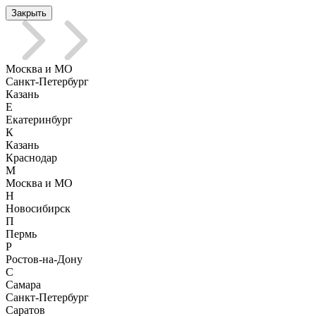
Закрыть
Москва и МО
Санкт-Петербург
Казань
Е
Екатеринбург
К
Казань
Краснодар
М
Москва и МО
Н
Новосибирск
П
Пермь
Р
Ростов-на-Дону
С
Самара
Санкт-Петербург
Саратов