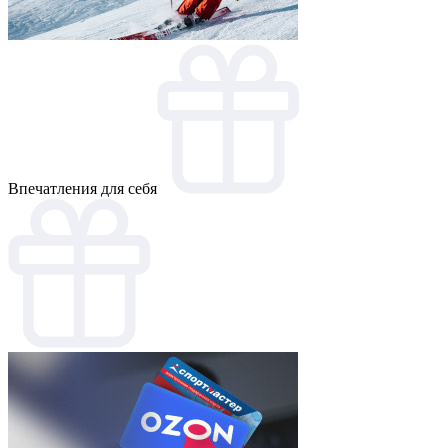
Впечатления для себя