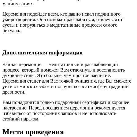
манипуляциях.
Церемония подойдет всем, кто давно искал подлинного
умиротворения. Она поможет расслабиться, отвлечься от
суеты и погрузиться в медитативные процессы самого
ритуала.
Дополнительная информация
Чайная церемония — медитативный и расслабляющий
процесс, который поможет Вам отдохнуть и восстановить
духовные силы. Это больше, чем простое чаепитие.
Церемония станет для Вас точкой очищения, где Вы сможете
уйти от мирских забот и погрузиться в атмосферу традиций
древности.
Вам понадобится только подарочный сертификат и хорошее
настроение. Перед посещением церемонии рекомендуется
избавиться от посторонних запахов и не использовать
стойкий парфюм.
Места проведения