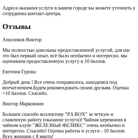
Адреса оказания услуги в вашем городе вы можете уточнить у
сотрудника контакт-центра.
Отзывы
Анисимов Виктор
Мы полностью довольны предоставленной услугой, для нас
это был первый опыт, всё было необычно и интересно. мы
оцениваем предоставленную услугу в 10 баллов.
Евгения Гурова
Добрый день ! Все очень понравилось, находимся под
впечатлением.Будем рекомендовать своим друзьям. Оценка
=10 баллов. Спасибо.
Виктор Марковнин
Большое спасибо коллективу "P.S.BOX" за четкую и
слаженную работу (оказание услуги)! Чайная церемония в
чайном клубе "ЖЕЛЕЗНый ФЕЛИКС" очень необычно и
интересно. Спасибо! Оценка работы и услуги - 10 баллов.
Всех женщин с 8 марта!