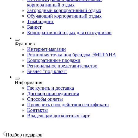
корпоративный отдых
Загородный корпоративный отдых
Обучающий корпоративный отдых
Тимбилдинг
Банкет
Корпоративный отдых для сотрудников
Франшиза
Интернет-магазин
Розничная точка под брендом ЭМПРАНА
Корпоративные продажи
Региональное представительство
Бизнес "под ключ"
Информация
Где купить и доставка
Договор присоединения
Способы оплаты
Проверить срок действия сертификата
Контакты
Владельцам дисконтных карт
Подбор подарков