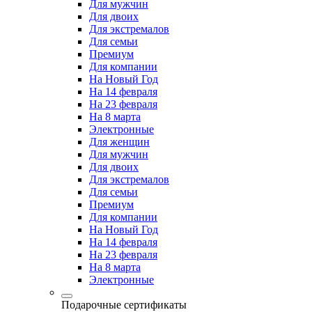
Для мужчин
Для двоих
Для экстремалов
Для семьи
Премиум
Для компании
На Новый Год
На 14 февраля
На 23 февраля
На 8 марта
Электронные
Для женщин
Для мужчин
Для двоих
Для экстремалов
Для семьи
Премиум
Для компании
На Новый Год
На 14 февраля
На 23 февраля
На 8 марта
Электронные
Подарочные сертификаты