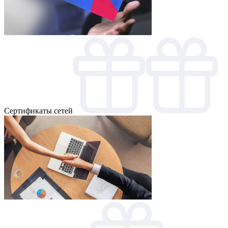
Cертификаты сетей