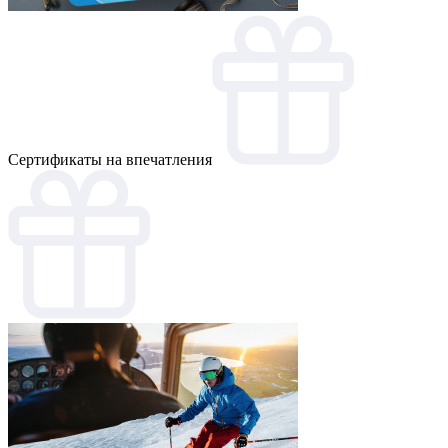
Cертификаты на впечатления