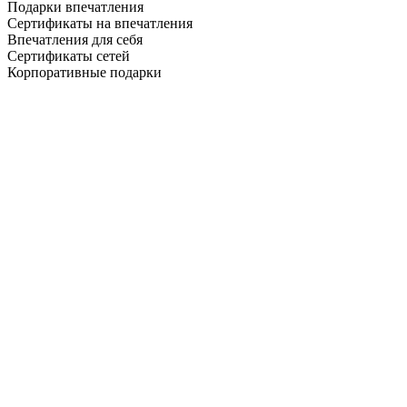
Подарки впечатления
Сертификаты на впечатления
Впечатления для себя
Сертификаты сетей
Корпоративные подарки