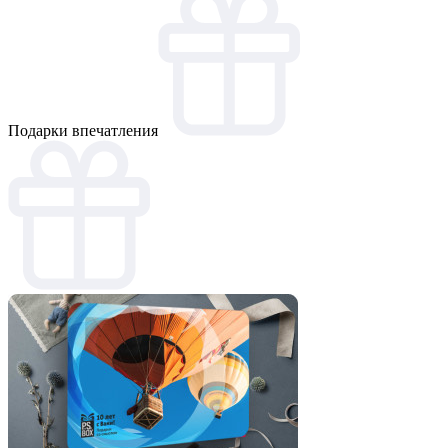
Подарки впечатления