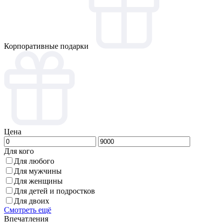
Корпоративные подарки
Цена
Для кого
Для любого
Для мужчины
Для женщины
Для детей и подростков
Для двоих
Смотреть ещё
Впечатления