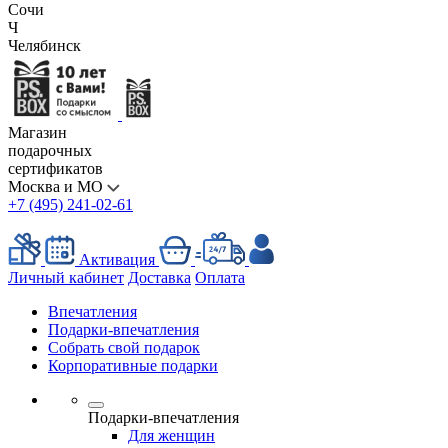
Сочи
Ч
Челябинск
Магазин
подарочных
сертификатов
Москва и МО
+7 (495) 241-02-61
Активация
Личный кабинет
Доставка
Оплата
Впечатления
Подарки-впечатления
Собрать свой подарок
Корпоративные подарки
Подарки-впечатления
Для женщин